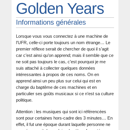
Golden Years
Informations générales
Lorsque vous vous connectez à une machine de
l’UFR, celle-ci porte toujours un nom étrange… Le
premier réflexe serait de chercher de quoi il s’agit
car c’est ainsi qu’on apprend; mais il semble que ce
ne soit pas toujours le cas, c’est pourquoi je me
suis attaché à collecter quelques données
intéressantes à propos de ces noms. On en
apprend ainsi un peu plus sur celui qui est en
charge du baptême de ces machines et en
particulier ses goûts musicaux si ce n’est sa culture
politique.
Attention : les musiques qui sont ici référencées
sont pour certaines hors-cadre des 3 minutes… En
effet, il fut une époque durant laquelle personne ne