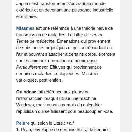
Japon s’est transformé en s’ouvrant au monde
extérieur et en devenant une puissance industrielle
et militaire.
Miasmes
est une référence à une théorie naïve de
transmission de maladies. Le Littré dit : >
n.m.
Terme de médecine.
Émanations qui proviennent
de substances organiques et qui, se répandant en
l’air et pouvant s’attacher à certains corps, exercent
sur les animaux une influence pernicieuse.
Particulièrement.
Effluves qui proviennent de
certaines maladies contagieuses. Miasmes
varioliques, pestilentiels.
Ouindose
fait référence aux pleurs de
l’informaticien lorsqu’il utilise une machine
Windows, mais aussi aux mois du calendrier
républicain qui se finissent pour beaucoup en -ose.
Pelure
qui selon le Littré : >
n.f.
1.
Peau, enveloppe de certains fruits, de certains