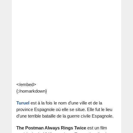
</embed>
{:/nomarkdown}
Turuel
est à la fois le nom d’une ville et de la
province Espagnole où elle se situe. Elle fut le lieu
d’une terrible bataille de la guerre civile Espagnole.
The Postman Always Rings Twice
est un film