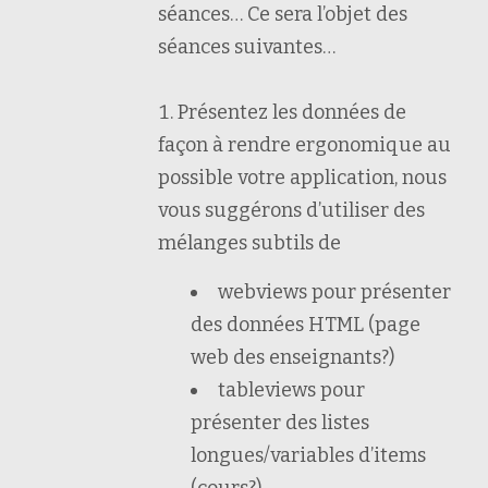
séances… Ce sera l’objet des
séances suivantes…
Présentez les données de
façon à rendre ergonomique au
possible votre application, nous
vous suggérons d’utiliser des
mélanges subtils de
webviews pour présenter
des données HTML (page
web des enseignants?)
tableviews pour
présenter des listes
longues/variables d’items
(cours?)