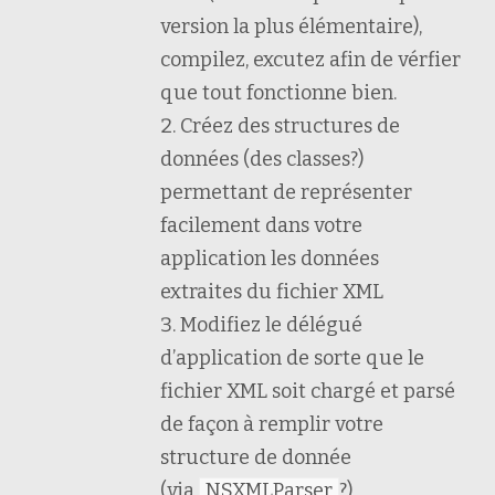
version la plus élémentaire),
compilez, excutez afin de vérfier
que tout fonctionne bien.
Créez des structures de
données (des classes?)
permettant de représenter
facilement dans votre
application les données
extraites du fichier XML
Modifiez le délégué
d’application de sorte que le
fichier XML soit chargé et parsé
de façon à remplir votre
structure de donnée
(via
NSXMLParser
?)