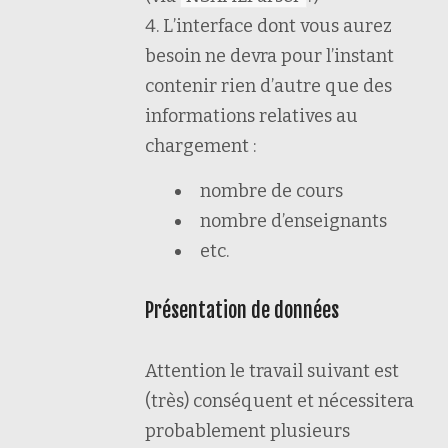
L’interface dont vous aurez
besoin ne devra pour l’instant
contenir rien d’autre que des
informations relatives au
chargement :
nombre de cours
nombre d’enseignants
etc.
Présentation de données
Attention le travail suivant est
(très) conséquent et nécessitera
probablement plusieurs