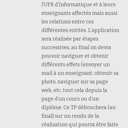
l’UFR d’Informatique et à leurs
enseignants affectés mais aussi
les relations entre ces
différentes entités. L’application
sera réalisée par étapes
successives, au final on devra
pouvoir naviguer et obtenir
différents effets (envoyer un
mail à un enseignant, obtenir sa
photo, naviguer sur sa page
web, etc, tout cela depuis la
page d’un cours ou d’un
diplôme. Ce TP débouchera (au
final) sur un rendu de la
réalisation qui pourra être faite