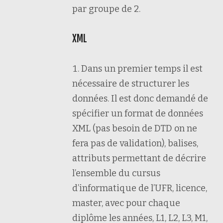
par groupe de 2.
XML
Dans un premier temps il est
nécessaire de structurer les
données. Il est donc demandé de
spécifier un format de données
XML (pas besoin de DTD on ne
fera pas de validation), balises,
attributs permettant de décrire
l’ensemble du cursus
d’informatique de l’UFR, licence,
master, avec pour chaque
diplôme les années, L1, L2, L3, M1,