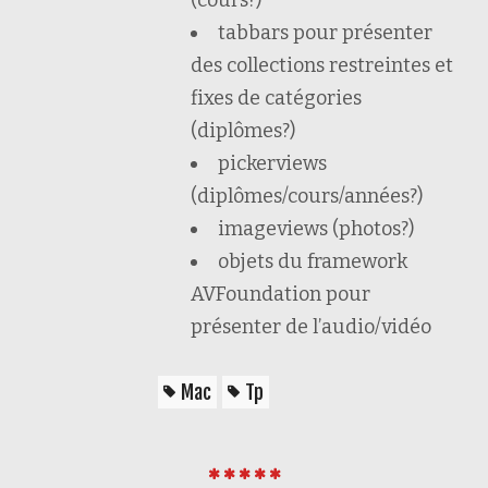
tabbars pour présenter
des collections restreintes et
fixes de catégories
(diplômes?)
pickerviews
(diplômes/cours/années?)
imageviews (photos?)
objets du framework
AVFoundation pour
présenter de l’audio/vidéo
Mac
Tp