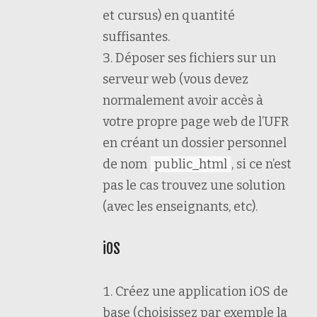
et cursus) en quantité
suffisantes.
Déposer ses fichiers sur un
serveur web (vous devez
normalement avoir accès à
votre propre page web de l’UFR
en créant un dossier personnel
de nom
public_html
, si ce n’est
pas le cas trouvez une solution
(avec les enseignants, etc).
iOS
Créez une application iOS de
base (choisissez par exemple la