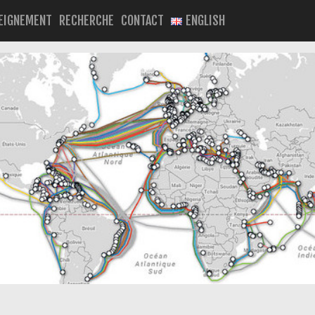
EIGNEMENT
RECHERCHE
CONTACT
ENGLISH