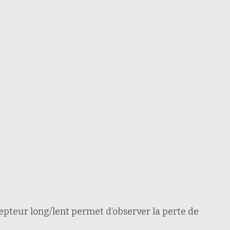
epteur long/lent permet d’observer la perte de