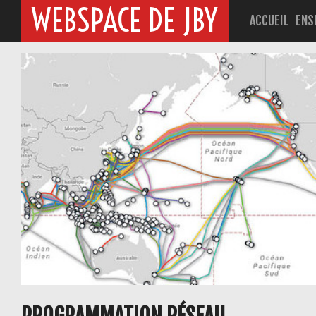
WEBSPACE DE JBY
ACCUEIL
ENS