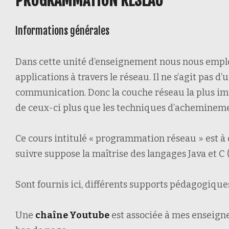
PROGRAMMATION RÉSEAU
Informations générales
Dans cette unité d’enseignement nous nous emploi
applications à travers le réseau. Il ne s’agit pas
communication. Donc la couche réseau la plus imp
de ceux-ci plus que les techniques d’achemineme
Ce cours intitulé « programmation réseau » est à 
suivre suppose la maîtrise des langages Java et C
Sont fournis ici, différents supports pédagogique
Une
chaîne Youtube
est associée à mes enseigne