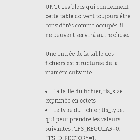
UNT). Les blocs qui contiennent
cette table doivent toujours être
considérés comme occupés, il
ne peuvent servir à autre chose.
Une entrée de la table des
fichiers est structurée de la
manière suivante :
La taille du fichier, tfs_size,
exprimée en octets
Le type du fichier, tfs_type,
qui peut prendre les valeurs
suivantes : TFS_REGULAR=0,
TFS_DIRECTORY=1,