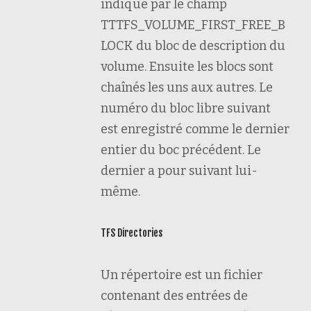
indiqué par le champ
TTTFS_VOLUME_FIRST_FREE_B
LOCK du bloc de description du
volume. Ensuite les blocs sont
chaînés les uns aux autres. Le
numéro du bloc libre suivant
est enregistré comme le dernier
entier du boc précédent. Le
dernier a pour suivant lui-
même.
TFS Directories
Un répertoire est un fichier
contenant des entrées de