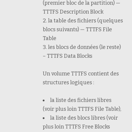
(premier bloc de la partition) —
TTTFS Description Block
la table des fichiers (quelques
blocs suivants) — TTTFS File
Table
les blocs de données (le reste)
– TTTFS Data Blocks
Un volume TTTFS contient des
structures logiques :
la liste des fichiers libres
(voir plus loin TTTFS File Table),
la liste des blocs libres (voir
plus loin TTTFS Free Blocks