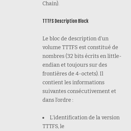
Chain).
TTTFS Description Block
Le bloc de description d’un
volume TTTFS est constitué de
nombres (32 bits écrits en little-
endian et toujours sur des
frontières de 4-octets). Il
contient les informations
suivantes consécutivement et
dans l’ordre :
L’identification de la version
TTTFS, le