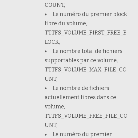
COUNT,
Le numéro du premier block
libre du volume,
TTTFS_VOLUME_FIRST_FREE_B
LOCK,
Le nombre total de fichiers
supportables par ce volume,
TTTFS_VOLUME_MAX_FILE_CO
UNT,
Le nombre de fichiers
actuellement libres dans ce
volume,
TTTFS_VOLUME_FREE_FILE_CO
UNT,
Le numéro du premier