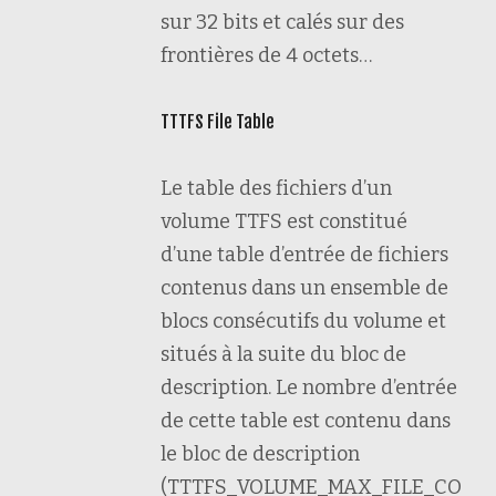
sur 32 bits et calés sur des
frontières de 4 octets…
TTTFS File Table
Le table des fichiers d’un
volume TTFS est constitué
d’une table d’entrée de fichiers
contenus dans un ensemble de
blocs consécutifs du volume et
situés à la suite du bloc de
description. Le nombre d’entrée
de cette table est contenu dans
le bloc de description
(TTTFS_VOLUME_MAX_FILE_CO