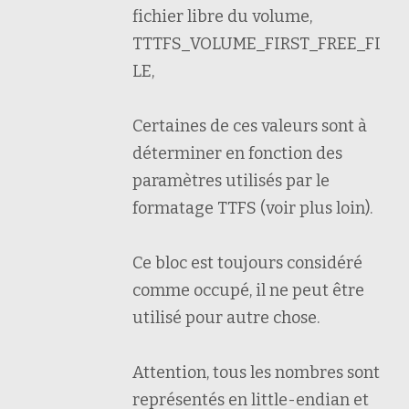
fichier libre du volume,
TTTFS_VOLUME_FIRST_FREE_FI
LE,
Certaines de ces valeurs sont à
déterminer en fonction des
paramètres utilisés par le
formatage TTFS (voir plus loin).
Ce bloc est toujours considéré
comme occupé, il ne peut être
utilisé pour autre chose.
Attention, tous les nombres sont
représentés en little-endian et