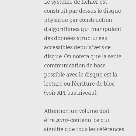
Le système de fichier est
construit par dessus le disque
physique par construction
d’algorithmes qui manipulent
des données structurées
accessibles depuis/vers ce
disque. On notera que la seule
communication de base
possible avec le disque est la
lecture ou l’écriture de bloc
(voir API bas niveau).
Attention: un volume doit
être
auto
-contenu, ce qui
signifie que tous les références