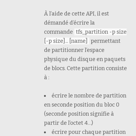
À l’aide de cette API, il est
démandé d’écrire la
commande
tfs_partition -p size
[-p size]... [name]
permettant
de partitionner l’espace
physique du disque en paquets
de blocs. Cette partition consiste
à :
écrire le nombre de partition
en seconde position du bloc 0
(seconde position signifie à
partir de l’octet 4…)
écrire pour chaque partition