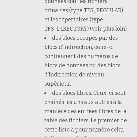
données sont les fichiers
orinaires (type TFS_REGULAR)
et les répertoires (type
TFS_DIRECTORY) (voir plus loin).
des blocs occupés par des
blocs d’indirection, ceux-ci
contiennent des numéros de
blocs de données ou des blocs
d’indirection de niveau
supérieur.
des blocs libres. Ceux-ci sont
chaînés les uns aux autres à la
manière des entrées libres de la
table des fichiers. Le premier de
cette liste a pour numéro celui