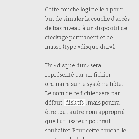
Cette couche logicielle a pour
but de simuler la couche d’accès
de bas niveau à un dispositif de
stockage permanent et de
masse (type «disque dur»).
Un «disque dur» sera
représenté par un fichier
ordinaire sur le système hôte.
Le nom de ce fichier sera par
défaut
disk.tfs
, mais pourra
être tout autre nom approprié
que l’utilisateur pourrait
souhaiter. Pour cette couche, le