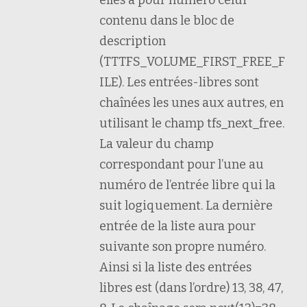
elles à pour numéro celui
contenu dans le bloc de
description
(TTTFS_VOLUME_FIRST_FREE_F
ILE). Les entrées-libres sont
chaînées les unes aux autres, en
utilisant le champ tfs_next_free.
La valeur du champ
correspondant pour l’une au
numéro de l’entrée libre qui la
suit logiquement. La dernière
entrée de la liste aura pour
suivante son propre numéro.
Ainsi si la liste des entrées
libres est (dans l’ordre) 13, 38, 47,