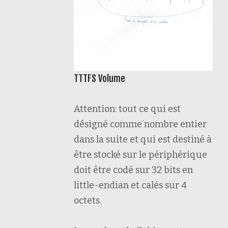
TTTFS Volume
Attention: tout ce qui est
désigné comme nombre entier
dans la suite et qui est destiné à
être stocké sur le périphérique
doit être codé sur 32 bits en
little-endian et calés sur 4
octets.