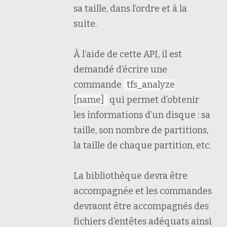
sa taille, dans l’ordre et à la
suite.
À l’aide de cette API, il est
demandé d’écrire une
commande
tfs_analyze
[name]
qui permet d’obtenir
les informations d’un disque : sa
taille, son nombre de partitions,
la taille de chaque partition, etc.
La bibliothèque devra être
accompagnée et les commandes
devraont être accompagnés des
fichiers d’entêtes adéquats ainsi