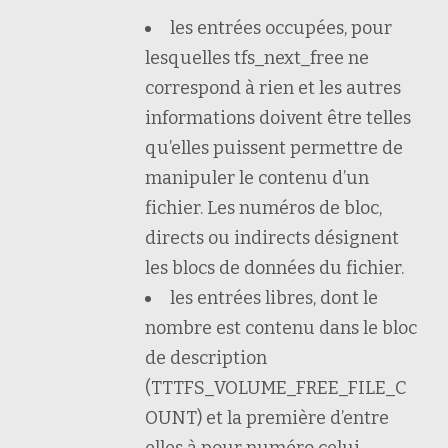
les entrées occupées, pour
lesquelles tfs_next_free ne
correspond à rien et les autres
informations doivent être telles
qu’elles puissent permettre de
manipuler le contenu d’un
fichier. Les numéros de bloc,
directs ou indirects désignent
les blocs de données du fichier.
les entrées libres, dont le
nombre est contenu dans le bloc
de description
(TTTFS_VOLUME_FREE_FILE_C
OUNT) et la première d’entre