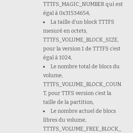
TTTFS_MAGIC_NUMBER qui est
égal à 0x31534654,
La taille d’un block TTTFS
mesuré en octets,
TTTFS_VOLUME_BLOCK_SIZE,
pour la version 1 de TTTFS c’est
égal à 1024,
Le nombre total de blocs du
volume,
TTTFS_VOLUME_BLOCK_COUN
T, pour TTFS version c’est la
taille de la partition,
Le nombre actuel de blocs
libres du volume,
TTTFS_VOLUME_FREE_BLOCK_