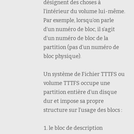
désignent des choses à
l’intérieur du volume lui-même.
Par exemple, lorsqu’on parle
d’un numéro de bloc, il s’agit
d’un numéro de bloc de la
partition (pas d’un numéro de
bloc physique).
Un système de Fichier TTTFS ou
volume TTTFS occupe une
partition entière d’un disque
dur et impose sa propre
structure sur l’usage des blocs :
le bloc de description