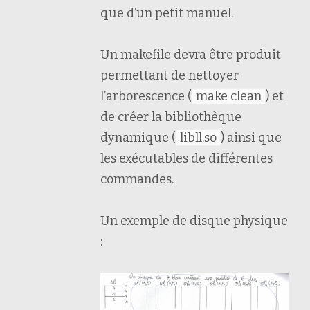
que d’un petit manuel.
Un makefile devra être produit
permettant de nettoyer
l’arborescence (
make clean
) et
de créer la bibliothèque
dynamique (
libll.so
) ainsi que
les exécutables de différentes
commandes.
Un exemple de disque physique
: