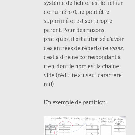
système de fichier est le fichier
de numéro 0, ne peut être
supprimé et est son propre
parent. Pour des raisons
pratiques, il est autorisé d’avoir
des entrées de répertoire
vides
,
c’est à dire ne correspondant à
rien, dont le nom est la chaîne
vide (réduite au seul caractère
nul).
Un exemple de partition :