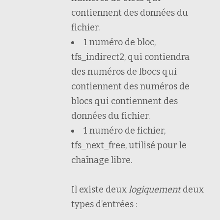
contiennent des données du
fichier.
1 numéro de bloc,
tfs_indirect2, qui contiendra
des numéros de lbocs qui
contiennent des numéros de
blocs qui contiennent des
données du fichier.
1 numéro de fichier,
tfs_next_free, utilisé pour le
chaînage libre.
Il existe deux
logiquement
deux
types d’entrées :