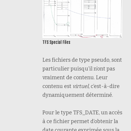
TFS Special Files
Les fichiers de type pseudo, sont
particulier puisqu’il n’ont pas
vraiment de contenu. Leur
contenu est
virtuel
, c’est-à-dire
dynamiquement déterminé.
Pour le type TFS_DATE, un accès
à ce fichier permet d’obtenir la
date courante exprimée sous la