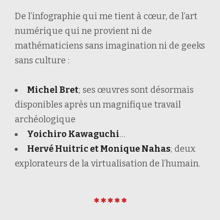
De l’infographie qui me tient à cœur, de l’art
numérique qui ne provient ni de
mathématiciens sans imagination ni de geeks
sans culture :
Michel Bret
; ses œuvres sont désormais
disponibles après un magnifique travail
archéologique
Yoichiro Kawaguchi
…
Hervé Huitric et Monique Nahas
; deux
explorateurs de la virtualisation de l’humain.