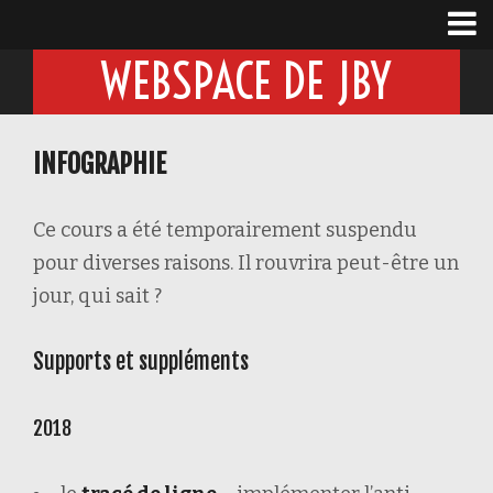
WEBSPACE DE JBY
INFOGRAPHIE
Ce cours a été temporairement suspendu
pour diverses raisons. Il rouvrira peut-être un
jour, qui sait ?
Supports et suppléments
2018