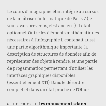
Le cours d’infographie était intégré au cursus
de la maîtrise d’informatique de Paris 7 (je
vous avais prévenus, c’est ancien…). Il était
optionnel. Outre les éléments mathématiques
nécessaires à l’infographie il contenait aussi
une partie algorithmique importante, la
description de structures de données afin de
représenter des objets à rendre, et une partie
de progammation permettant d’utiliser les
interfaces graphiques disponibles
(essentiellement X11). Dans le désordre
complet et dans un état proche de l’Ohio :
un cours sur
les mouvements dans