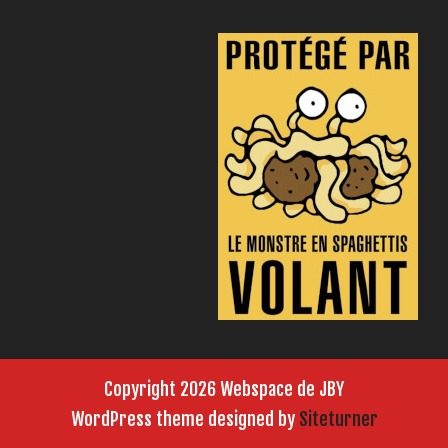
Copyright 2026 Webspace de JBY
WordPress theme designed by
Siteturner