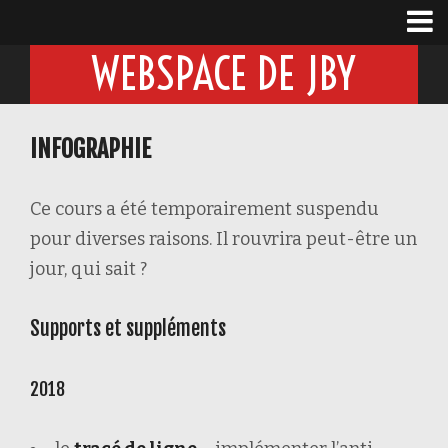
WEBSPACE DE JBY
INFOGRAPHIE
Ce cours a été temporairement suspendu
pour diverses raisons. Il rouvrira peut-être un
jour, qui sait ?
Supports et suppléments
2018