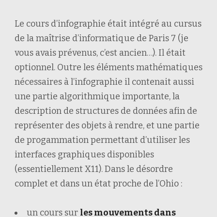
Le cours d’infographie était intégré au cursus
de la maîtrise d’informatique de Paris 7 (je
vous avais prévenus, c’est ancien…). Il était
optionnel. Outre les éléments mathématiques
nécessaires à l’infographie il contenait aussi
une partie algorithmique importante, la
description de structures de données afin de
représenter des objets à rendre, et une partie
de progammation permettant d’utiliser les
interfaces graphiques disponibles
(essentiellement X11). Dans le désordre
complet et dans un état proche de l’Ohio :
un cours sur
les mouvements dans