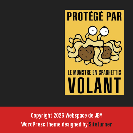
Copyright 2026 Webspace de JBY
WordPress theme designed by
Siteturner